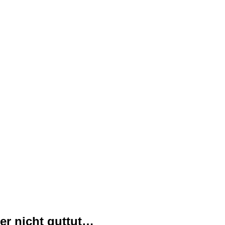
er nicht guttut…