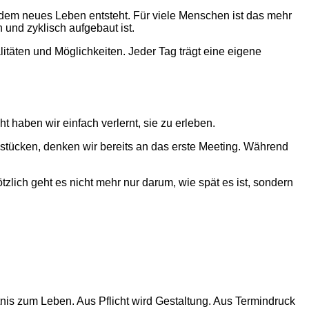
 dem neues Leben entsteht. Für viele Menschen ist das mehr
 und zyklisch aufgebaut ist.
litäten und Möglichkeiten. Jeder Tag trägt eine eigene
t haben wir einfach verlernt, sie zu erleben.
hstücken, denken wir bereits an das erste Meeting. Während
ich geht es nicht mehr nur darum, wie spät es ist, sondern
nis zum Leben. Aus Pflicht wird Gestaltung. Aus Termindruck