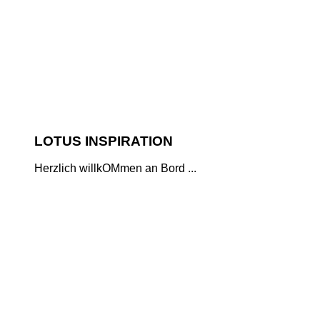
LOTUS INSPIRATION
Herzlich willkOMmen an Bord ...